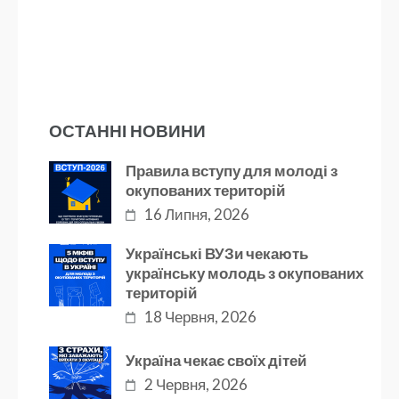
ОСТАННІ НОВИНИ
Правила вступу для молоді з
окупованих територій
16 Липня, 2026
Українські ВУЗи чекають
українську молодь з окупованих
територій
18 Червня, 2026
Україна чекає своїх дітей
2 Червня, 2026