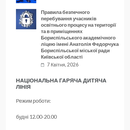
Правила безпечного
перебування учасників
освітнього процесу на території
та в приміщеннях
Бориспільського академічного
ліцею імені Анатолія Федорчука
Бориспільської міської ради
Київської області
7 Квітня, 2026
НАЦІОНАЛЬНА ГАРЯЧА ДИТЯЧА
ЛІНІЯ
Режим роботи:
будні 12.00-20.00