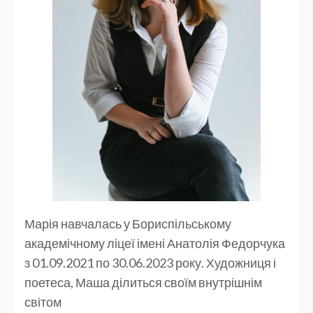
Марія навчалась у Бориспільському
академічному ліцеї імені Анатолія Федорчука
з 01.09.2021 по 30.06.2023 року. Художниця і
поетеса, Маша ділиться своїм внутрішнім
світом