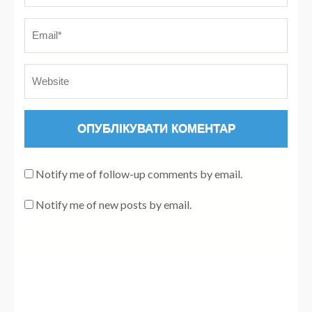
Notify me of follow-up comments by email.
Notify me of new posts by email.