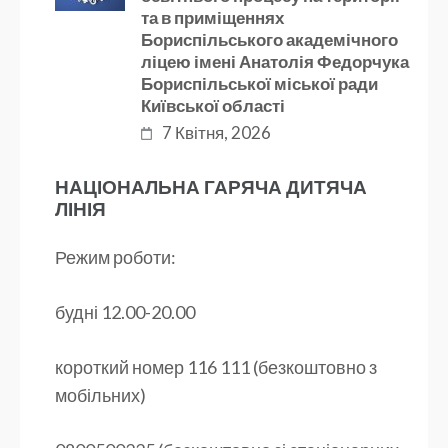
та в приміщеннях
Бориспільського академічного
ліцею імені Анатолія Федорчука
Бориспільської міської ради
Київської області
7 Квітня, 2026
НАЦІОНАЛЬНА ГАРЯЧА ДИТЯЧА
ЛІНІЯ
Режим роботи:
будні 12.00-20.00
короткий номер 116 111 (безкоштовно з
мобільних)