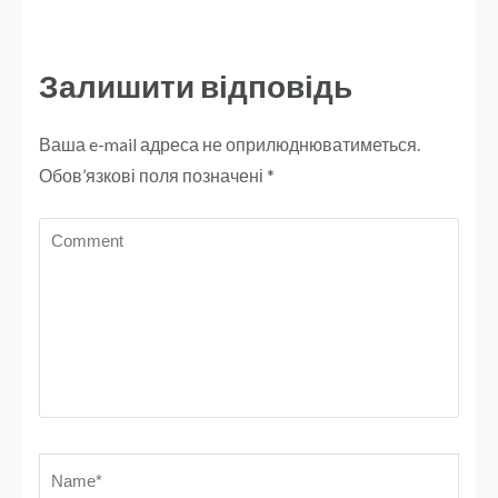
Залишити відповідь
Ваша e-mail адреса не оприлюднюватиметься.
Обов’язкові поля позначені
*