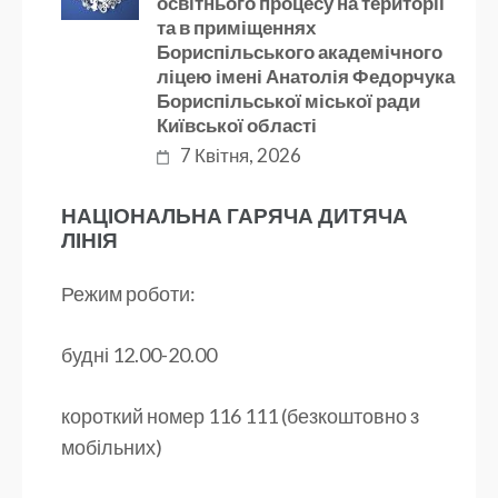
освітнього процесу на території
та в приміщеннях
Бориспільського академічного
ліцею імені Анатолія Федорчука
Бориспільської міської ради
Київської області
7 Квітня, 2026
НАЦІОНАЛЬНА ГАРЯЧА ДИТЯЧА
ЛІНІЯ
Режим роботи:
будні 12.00-20.00
короткий номер 116 111 (безкоштовно з
мобільних)