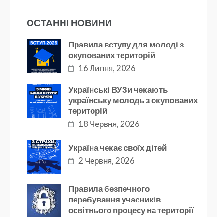
ОСТАННІ НОВИНИ
Правила вступу для молоді з
окупованих територій
16 Липня, 2026
Українські ВУЗи чекають
українську молодь з окупованих
територій
18 Червня, 2026
Україна чекає своїх дітей
2 Червня, 2026
Правила безпечного
перебування учасників
освітнього процесу на території