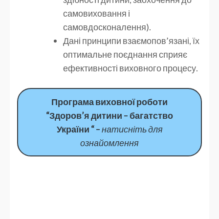
самовиховання і
самовдосконалення).
Дані принципи взаємопов’язані, їх
оптимальне поєднання сприяє
ефективності виховного процесу.
Програма виховної роботи
“Здоров’я дитини – багатство
України “ –
натисніть для
ознайомлення