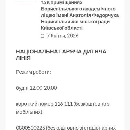
та в приміщеннях
Бориспільського академічного
ліцею імені Анатолія Федорчука
Бориспільської міської ради
Київської області
7 Квітня, 2026
НАЦІОНАЛЬНА ГАРЯЧА ДИТЯЧА
ЛІНІЯ
Режим роботи:
будні 12.00-20.00
короткий номер 116 111 (безкоштовно з
мобільних)
0800500225 (безкоштовно зі стаціонарних