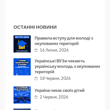
ОСТАННІ НОВИНИ
Правила вступу для молоді з
окупованих територій
16 Липня, 2026
Українські ВУЗи чекають
українську молодь з окупованих
територій
18 Червня, 2026
Україна чекає своїх дітей
2 Червня, 2026