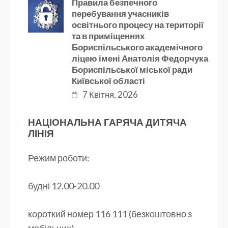
Правила безпечного
перебування учасників
освітнього процесу на території
та в приміщеннях
Бориспільського академічного
ліцею імені Анатолія Федорчука
Бориспільської міської ради
Київської області
7 Квітня, 2026
НАЦІОНАЛЬНА ГАРЯЧА ДИТЯЧА
ЛІНІЯ
Режим роботи:
будні 12.00-20.00
короткий номер 116 111 (безкоштовно з
мобільних)