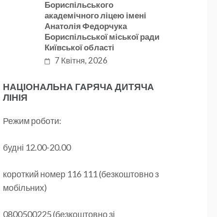
Бориспільського
академічного ліцею імені
Анатолія Федорчука
Бориспільської міської ради
Київської області
7 Квітня, 2026
НАЦІОНАЛЬНА ГАРЯЧА ДИТЯЧА
ЛІНІЯ
Режим роботи:
будні 12.00-20.00
короткий номер 116 111 (безкоштовно з
мобільних)
0800500225 (безкоштовно зі