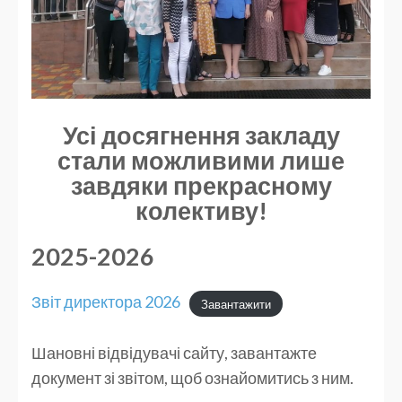
Усі досягнення закладу
стали можливими лише
завдяки прекрасному
колективу!
2025-2026
Звіт директора 2026
Завантажити
Шановні відвідувачі сайту, завантажте
документ зі звітом, щоб ознайомитись з ним.