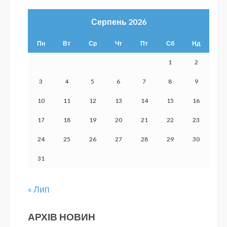
Серпень 2026
Пн
Вт
Ср
Чт
Пт
Сб
Нд
1
2
3
4
5
6
7
8
9
10
11
12
13
14
15
16
17
18
19
20
21
22
23
24
25
26
27
28
29
30
31
« Лип
АРХІВ НОВИН