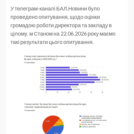
У телеграм-каналі БАЛ.Новини було
проведено опитування, щодо оцінки
громадою роботи директора та закладу в
цілому. м Станом на 22.06.2026 року маємо
такі результати цього опитування.