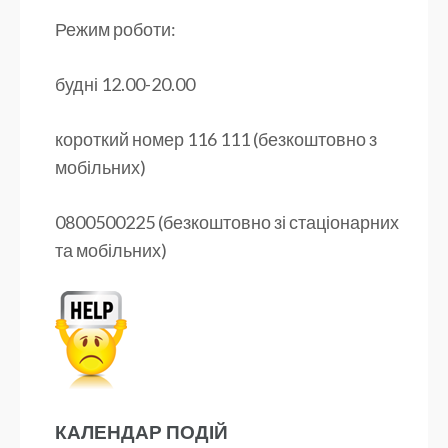
Режим роботи:
будні 12.00-20.00
короткий номер 116 111 (безкоштовно з
мобільних)
0800500225 (безкоштовно зі стаціонарних
та мобільних)
КАЛЕНДАР ПОДІЙ