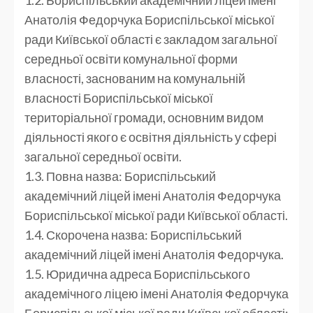
Анатолія Федорчука Бориспільської міської
ради Київської області є закладом загальної
середньої освіти комунальної форми
власності, заснованим на комунальній
власності Бориспільської міської
територіальної громади, основним видом
діяльності якого є освітня діяльність у сфері
загальної середньої освіти.
1.3. Повна назва: Бориспільський
академічний ліцей імені Анатолія Федорчука
Бориспільської міської ради Київської області.
1.4. Скорочена назва: Бориспільський
академічний ліцей імені Анатолія Федорчука.
1.5. Юридична адреса Бориспільського
академічного ліцею імені Анатолія Федорчука
Бориспільської міської ради Київської області: