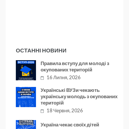
ОСТАННІ НОВИНИ
Правила вступу для молоді з
окупованих територій
16 Липня, 2026
Українські ВУЗи чекають
українську молодь з окупованих
територій
18 Червня, 2026
Україна чекає своїх дітей