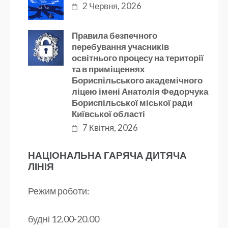
2 Червня, 2026
Правила безпечного
перебування учасників
освітнього процесу на території
та в приміщеннях
Бориспільського академічного
ліцею імені Анатолія Федорчука
Бориспільської міської ради
Київської області
7 Квітня, 2026
НАЦІОНАЛЬНА ГАРЯЧА ДИТЯЧА
ЛІНІЯ
Режим роботи:
будні 12.00-20.00