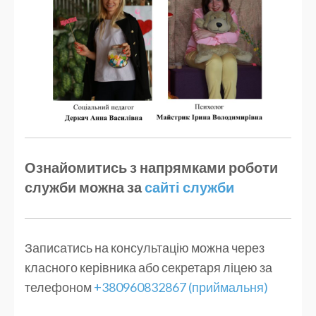
Ознайомитись з напрямками роботи
служби можна за
сайті служби
Записатись на консультацію можна через
класного керівника або секретаря ліцею за
телефоном
+380960832867 (приймальня)