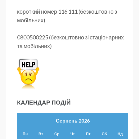
короткий номер 116 111 (безкоштовно з
мобільних)
0800500225 (безкоштовно зі стаціонарних
та мобільних)
КАЛЕНДАР ПОДІЙ
Серпень 2026
Пн
Вт
Ср
Чт
Пт
Сб
Нд