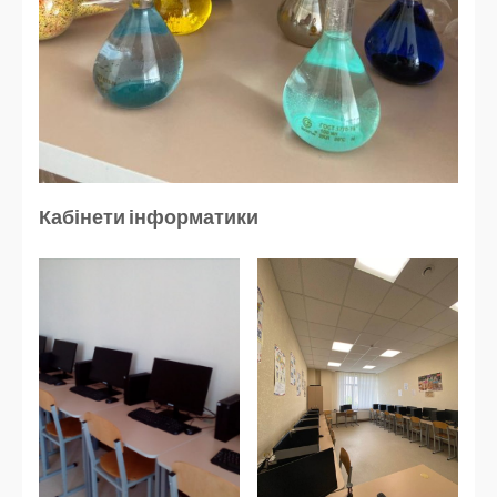
Кабінети інформатики