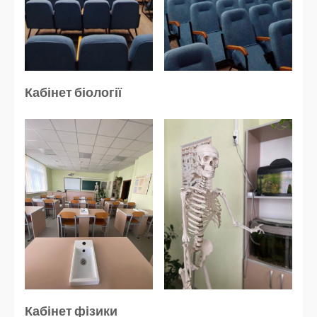
Кабінет біології
Кабінет фізики