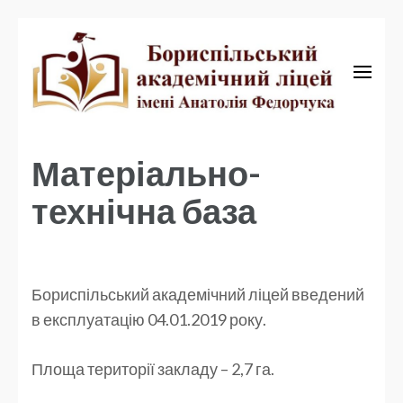
Бориспільський академічний ліцей
Бориспільський
академічний ліцей
Матеріально-
технічна база
Бориспільський академічний ліцей введений
в експлуатацію 04.01.2019 року.
Площа території закладу – 2,7 га.