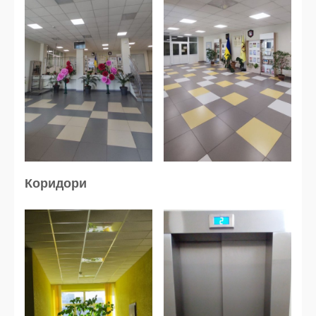
Коридори