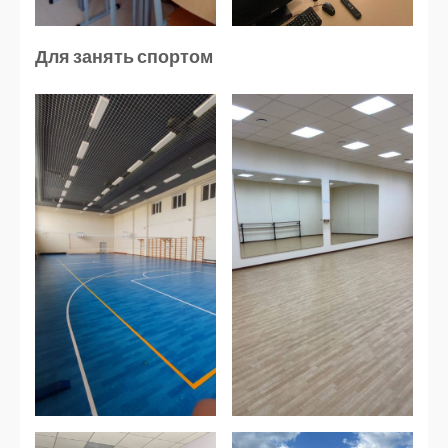
Для занять спортом