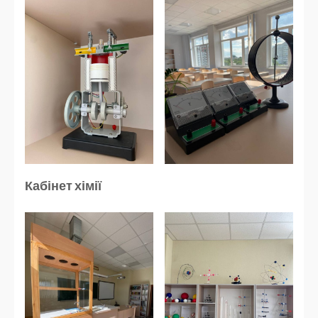
Кабінет хімії