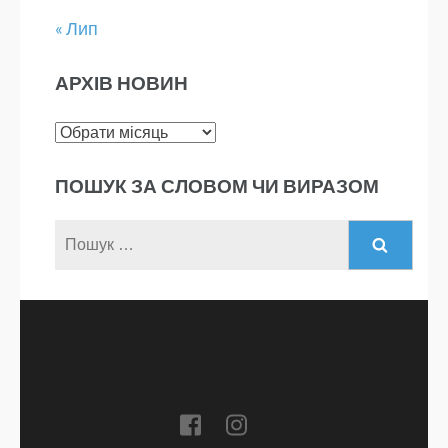
« Лип
АРХІВ НОВИН
Архів
новин
ПОШУК ЗА СЛОВОМ ЧИ ВИРАЗОМ
Пошук: