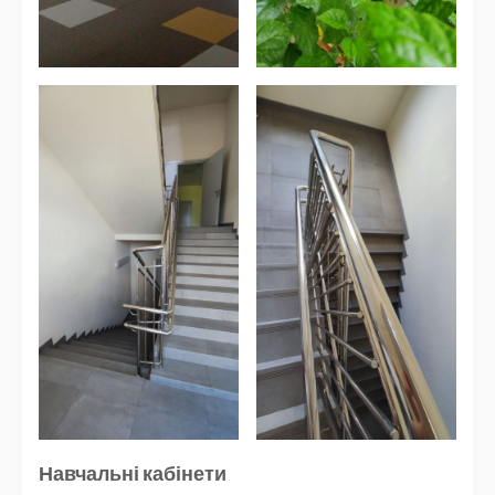
Навчальні кабінети