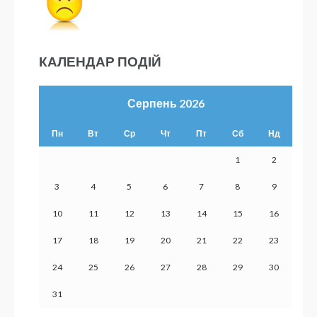
КАЛЕНДАР ПОДІЙ
Серпень 2026
Пн
Вт
Ср
Чт
Пт
Сб
Нд
1
2
3
4
5
6
7
8
9
10
11
12
13
14
15
16
17
18
19
20
21
22
23
24
25
26
27
28
29
30
31