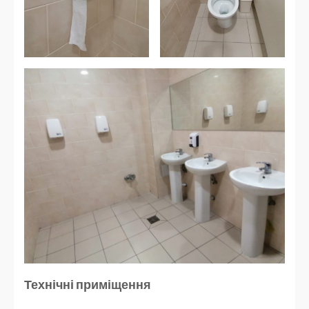
Технічні приміщення