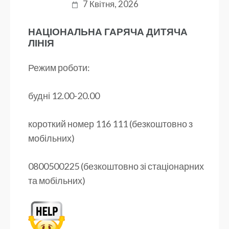
7 Квітня, 2026
НАЦІОНАЛЬНА ГАРЯЧА ДИТЯЧА
ЛІНІЯ
Режим роботи:
будні 12.00-20.00
короткий номер 116 111 (безкоштовно з
мобільних)
0800500225 (безкоштовно зі стаціонарних
та мобільних)