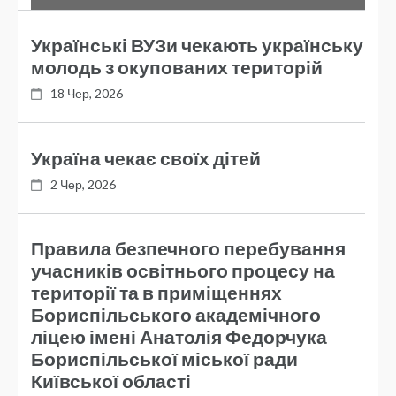
Українські ВУЗи чекають українську
молодь з окупованих територій
18 Чер, 2026
Україна чекає своїх дітей
2 Чер, 2026
Правила безпечного перебування
учасників освітнього процесу на
території та в приміщеннях
Бориспільського академічного
ліцею імені Анатолія Федорчука
Бориспільської міської ради
Київської області