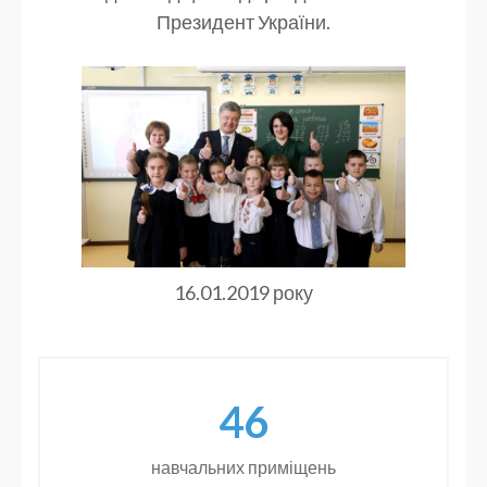
Президент України.
16.01.2019 року
46
навчальних приміщень