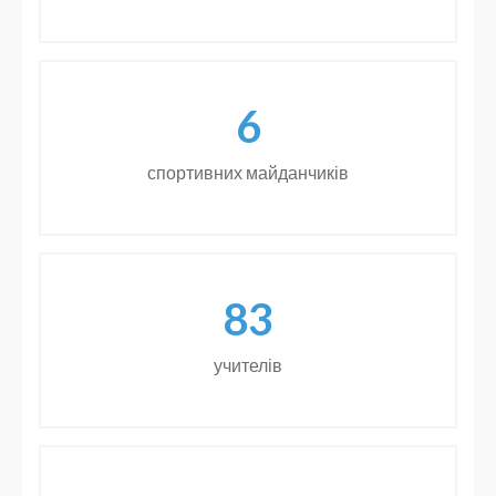
6
спортивних майданчиків
83
учителів