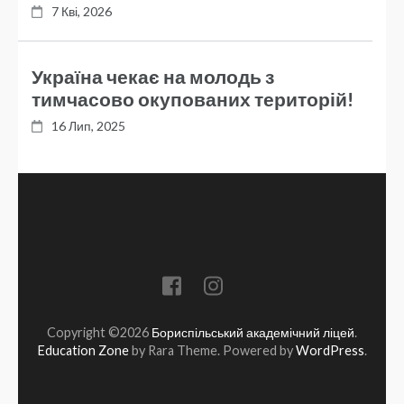
7 Кві, 2026
Україна чекає на молодь з
тимчасово окупованих територій!
16 Лип, 2025
Copyright ©2026
Бориспільський академічний ліцей
.
Education Zone
by Rara Theme. Powered by
WordPress
.