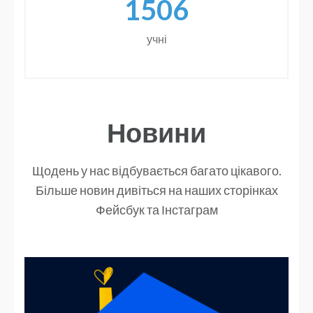
1506
учні
Новини
Щодень у нас відбувається багато цікавого.
Більше новин дивіться на наших сторінках
Фейсбук та Інстаграм