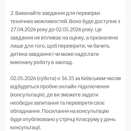
2. Виконайте завдання для перевірки
технічних можливостей. Воно буде доступне з
27.04.2026 року до 02.05.2026 року. Це
завдання не впливає на оцінку, а призначене
лише для того, щоб перевірити, чи бачить
дитина завдання і чи може надіслати
виконану роботу в заклад.
02.05.2026 (субота) о 16.35 за Київським часом
відбудеться пробне онлайн-підключення
(консультація), де ви зможете задати
необхідні запитання та перевірити своє
обладнання. Посилання на консультацію
буде опубліковано у стрічці Класруму у день
консультації.