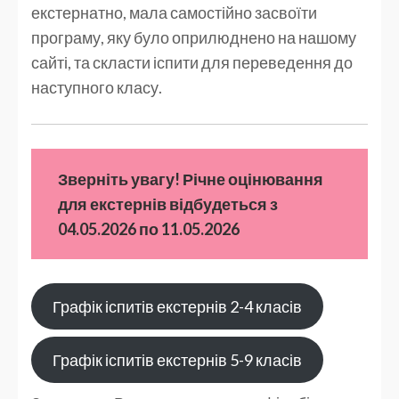
екстернатно, мала самостійно засвоїти
програму, яку було оприлюднено на нашому
сайті, та скласти іспити для переведення до
наступного класу.
Зверніть увагу! Річне оцінювання
для екстернів відбудеться з
04.05.2026 по 11.05.2026
Графік іспитів екстернів 2-4 класів
Графік іспитів екстернів 5-9 класів