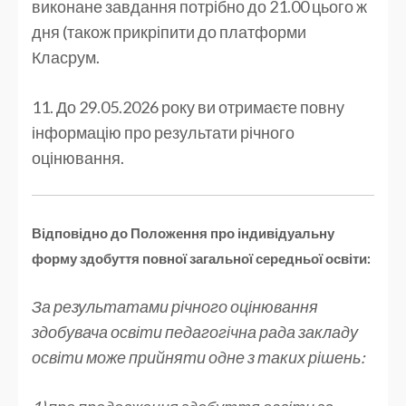
виконане завдання потрібно до 21.00 цього ж
дня (також прикріпити до платформи
Класрум.
11. До 29.05.2026 року ви отримаєте повну
інформацію про результати річного
оцінювання.
Відповідно до Положення про індивідуальну
форму здобуття повної загальної середньої освіти:
За результатами річного оцінювання
здобувача освіти педагогічна рада закладу
освіти може прийняти одне з таких рішень: