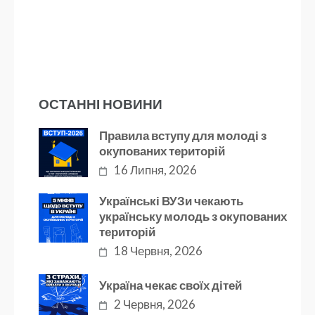
ОСТАННІ НОВИНИ
Правила вступу для молоді з
окупованих територій
16 Липня, 2026
Українські ВУЗи чекають
українську молодь з окупованих
територій
18 Червня, 2026
Україна чекає своїх дітей
2 Червня, 2026