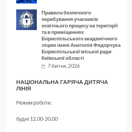
Правила безпечного
перебування учасників
освітнього процесу на території
та в приміщеннях
Бориспільського академічного
ліцею імені Анатолія Федорчука
Бориспільської міської ради
Київської області
7 Квітня, 2026
НАЦІОНАЛЬНА ГАРЯЧА ДИТЯЧА
ЛІНІЯ
Режим роботи:
будні 12.00-20.00