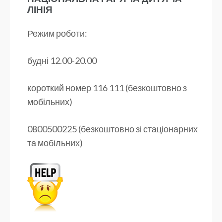
ЛІНІЯ
Режим роботи:
будні 12.00-20.00
короткий номер 116 111 (безкоштовно з
мобільних)
0800500225 (безкоштовно зі стаціонарних
та мобільних)