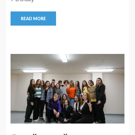
READ MORE