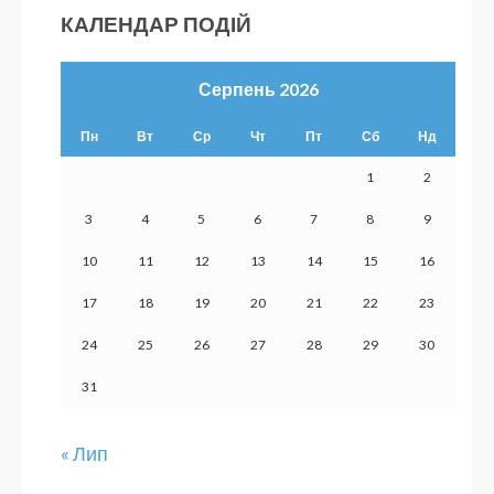
КАЛЕНДАР ПОДІЙ
Серпень 2026
Пн
Вт
Ср
Чт
Пт
Сб
Нд
1
2
3
4
5
6
7
8
9
10
11
12
13
14
15
16
17
18
19
20
21
22
23
24
25
26
27
28
29
30
31
« Лип