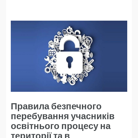
Правила безпечного
перебування учасників
освітнього процесу на
території та в