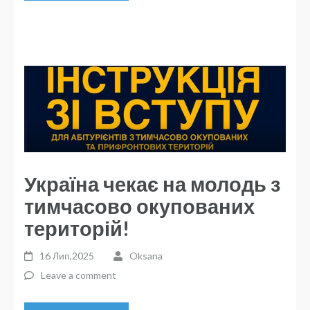
Україна чекає на молодь з
тимчасово окупованих
територій!
16 Лип,2025
Oksana
Leave a comment