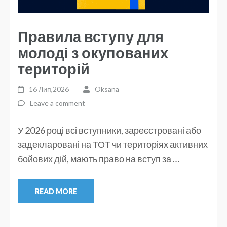
Правила вступу для
молоді з окупованих
територій
16 Лип,2026
Oksana
Leave a comment
У 2026 році всі вступники, зареєстровані або
задекларовані на ТОТ чи територіях активних
бойових дій, мають право на вступ за …
READ MORE