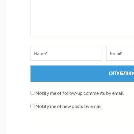
Notify me of follow-up comments by email.
Notify me of new posts by email.