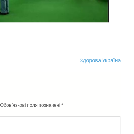
Здорова Україна
Обов’язкові поля позначені
*