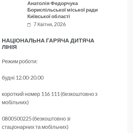
Анатолія Федорчука
Бориспільської міської ради
Київської області
7 Квітня, 2026
НАЦІОНАЛЬНА ГАРЯЧА ДИТЯЧА
ЛІНІЯ
Режим роботи:
будні 12.00-20.00
короткий номер 116 111 (безкоштовно з
мобільних)
0800500225 (безкоштовно зі
стаціонарних та мобільних)