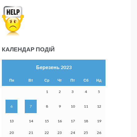
КАЛЕНДАР ПОДІЙ
Березень 2023
Пн
Вт
Ср
Чт
Пт
Сб
Нд
1
2
3
4
5
6
7
8
9
10
11
12
13
14
15
16
17
18
19
20
21
22
23
24
25
26