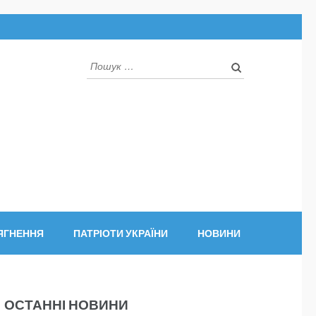
Пошук:
ЯГНЕННЯ
ПАТРІОТИ УКРАЇНИ
НОВИНИ
ОСТАННІ НОВИНИ